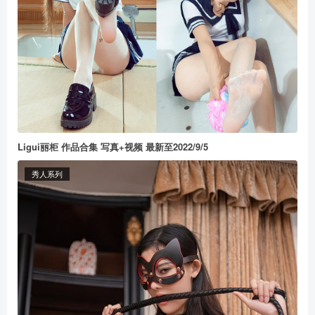
Ligui丽柜 作品合集 写真+视频 最新至2022/9/5
秀人系列