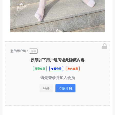
您的用户组：
游客
仅限以下用户组阅读此隐藏内容
月费会员
年费会员
永久会员
请先登录并加入会员
登录
立刻注册