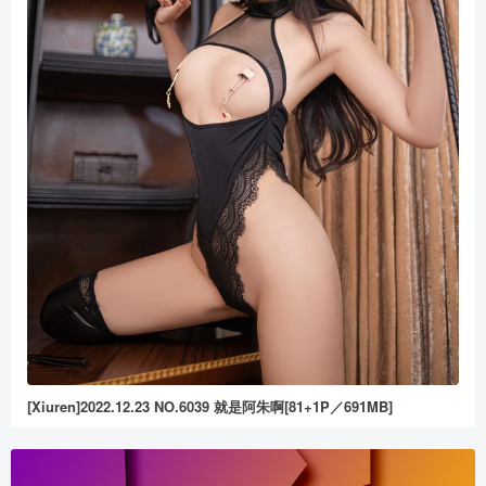
[Xiuren]2022.12.23 NO.6039 就是阿朱啊[81+1P／691MB]