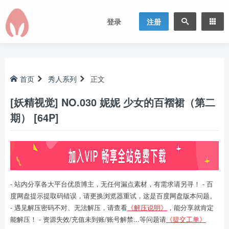
登录
注册
首页
秀人系列
正文
[妖精视觉] NO.030 妮妮 少女的百褶裙（第二
期） [64P]
- 站内分享各大平台优质博主，无任何漏点素材，有需求请另寻！ - 百
度网盘提示提取码错误，请更换浏览器重试，这是百度网盘版本问题。
- 遇见解压密码不对、无法解压，请查看
《解压说明》
，能分享就肯定
能解压！ - 资源失效/充值未到账/账号解禁...等问题请
《提交工单》