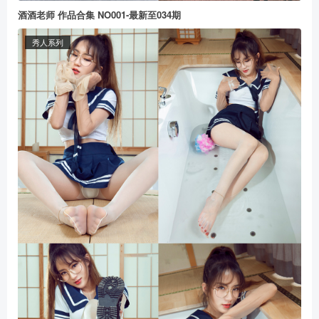
酒酒老师 作品合集 NO001-最新至034期
秀人系列