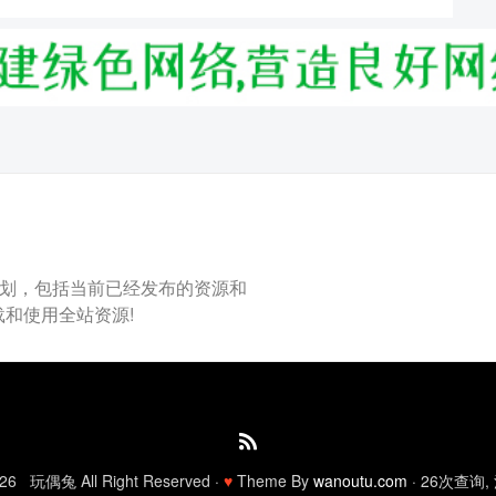
计划，包括当前已经发布的资源和
和使用全站资源!
26 玩偶兔 All Right Reserved ·
♥
Theme By
wanoutu.com
· 26次查询, 