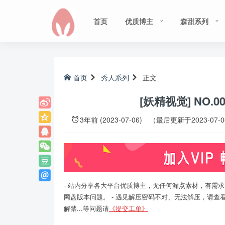
首页
优质博主
森甜系列
首页
秀人系列
正文
[妖精视觉] NO.0
3年前 (2023-07-06)
（最后更新于2023-07-
- 站内分享各大平台优质博主，无任何漏点素材，有需求
网盘版本问题。 - 遇见解压密码不对、无法解压，请查
解禁...等问题请
《提交工单》