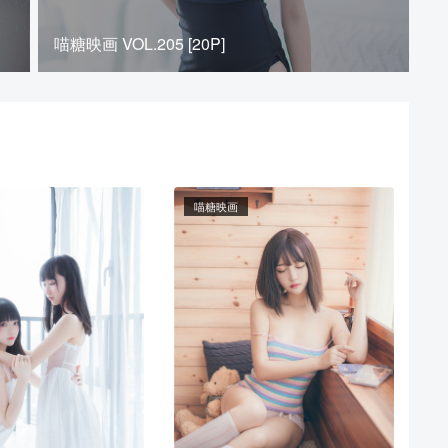
喵糖映画 VOL.205 [20P]
喵糖映画