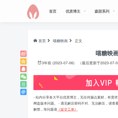
首页
优质博主
森甜系列
首页
喵糖映画
正文
喵糖映画 V
3年前 (2023-07-06)
（最后更新于2023-07-
- 站内分享各大平台优质博主，无任何漏点素材，有需求
网盘版本问题。 - 遇见解压密码不对、无法解压，请查
解禁...等问题请
《提交工单》