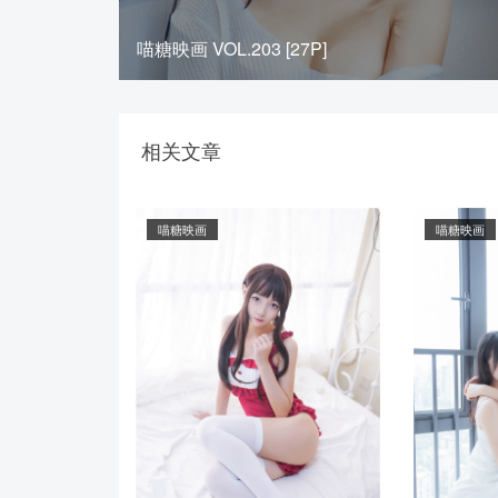
喵糖映画 VOL.203 [27P]
相关文章
喵糖映画
喵糖映画