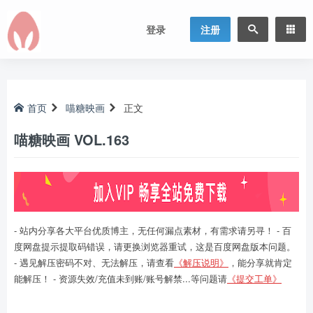
登录
注册
首页
喵糖映画
正文
喵糖映画 VOL.163
- 站内分享各大平台优质博主，无任何漏点素材，有需求请另寻！ - 百
度网盘提示提取码错误，请更换浏览器重试，这是百度网盘版本问题。
- 遇见解压密码不对、无法解压，请查看
《解压说明》
，能分享就肯定
能解压！ - 资源失效/充值未到账/账号解禁...等问题请
《提交工单》