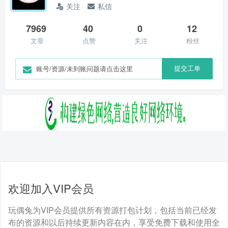
关注
私信
7969
40
0
12
文章
点赞
关注
粉丝
提交工单
账号/资源/未到账问题请点击这里
欢迎加入VIP会员
玩偶兔为VIP会员提供所有资源打包计划，包括当前已经发
布的资源和以后持续更新内容在内，享受免费下载和使用全