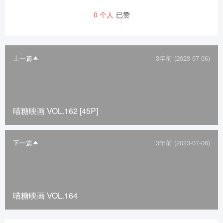
0
个人
已赞
上一篇
3年前 (2023-07-06)
喵糖映画 VOL.162 [45P]
下一篇
3年前 (2023-07-06)
喵糖映画 VOL.164