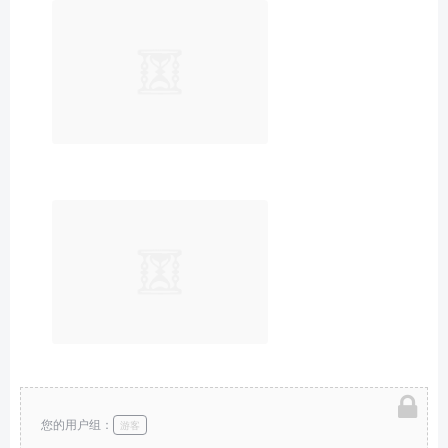
您的用户组：
游客