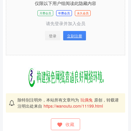
仅限以下用户组阅读此隐藏内容
月费会员
年费会员
永久会员
请先登录并加入会员
登录
立刻注册
除特别注明外，本站所有文章均为
玩偶兔
原创，转载请
注明出处来自
https://wanoutu.com/11199.html
收藏