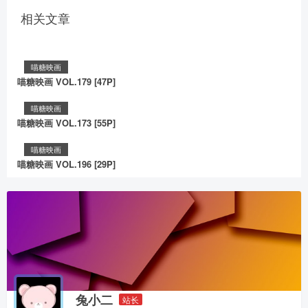
相关文章
喵糖映画
喵糖映画 VOL.179 [47P]
喵糖映画
喵糖映画 VOL.173 [55P]
喵糖映画
喵糖映画 VOL.196 [29P]
兔小二
站长