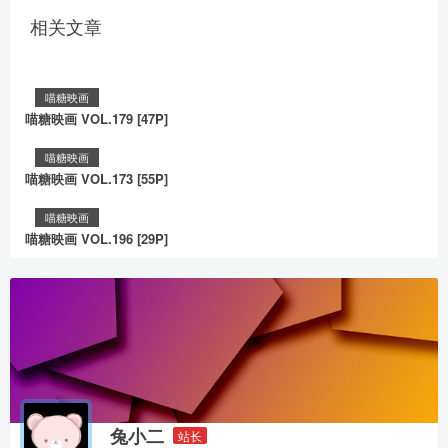
相关文章
喵糖映画
喵糖映画 VOL.179 [47P]
喵糖映画
喵糖映画 VOL.173 [55P]
喵糖映画
喵糖映画 VOL.196 [29P]
兔小二
站长