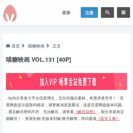
登录
注册
首页
喵糖映画
正文
喵糖映画 VOL.131 [40P]
- 站内分享各大平台优质博主，无任何漏点素材，有需求请另寻！ - 百
度网盘提示提取码错误，请更换浏览器重试，这是百度网盘版本问题。
- 遇见解压密码不对、无法解压，请查看
《解压说明》
，能分享就肯定
能解压！ - 资源失效/充值未到账/账号解禁...等问题请
《提交工单》