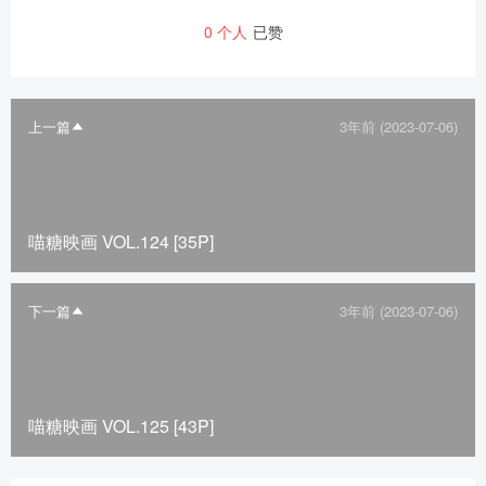
0
个人
已赞
上一篇
3年前 (2023-07-06)
喵糖映画 VOL.124 [35P]
下一篇
3年前 (2023-07-06)
喵糖映画 VOL.125 [43P]