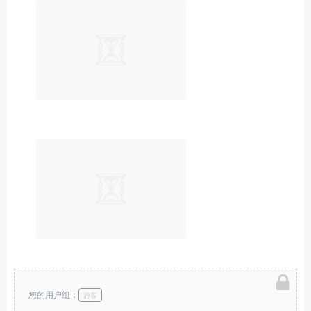
您的用户组：
游客