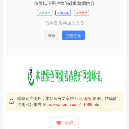
仅限以下用户组阅读此隐藏内容
月费会员
年费会员
永久会员
请先登录并加入会员
登录
立刻注册
除特别注明外，本站所有文章均为
玩偶兔
原创，转载请
注明出处来自
https://wanoutu.com/11089.html
收藏