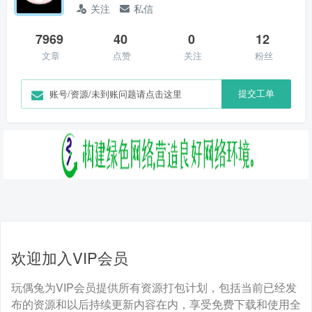
关注
私信
7969
40
0
12
文章
点赞
关注
粉丝
提交工单
账号/资源/未到账问题请点击这里
欢迎加入VIP会员
玩偶兔为VIP会员提供所有资源打包计划，包括当前已经发
布的资源和以后持续更新内容在内，享受免费下载和使用全