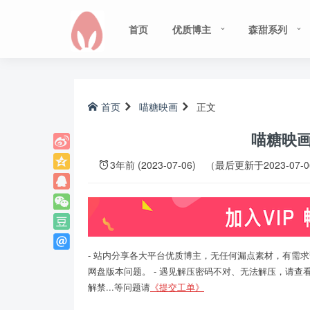
首页
优质博主
森甜系列
首页
喵糖映画
正文
喵糖映画 V
3年前 (2023-07-06)
（最后更新于2023-07-
- 站内分享各大平台优质博主，无任何漏点素材，有需求
网盘版本问题。 - 遇见解压密码不对、无法解压，请查
解禁...等问题请
《提交工单》