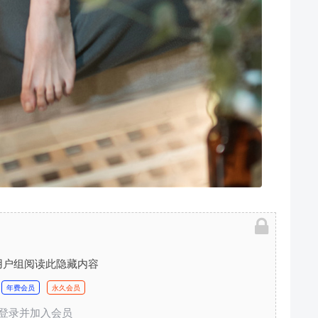
用户组阅读此隐藏内容
年费会员
永久会员
登录并加入会员