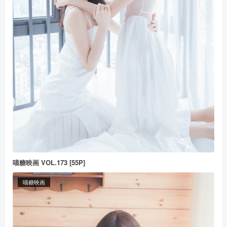
喵糖映画 VOL.173 [55P]
喵糖映画