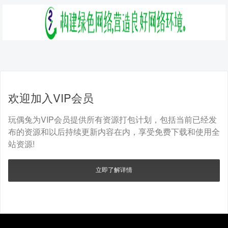
欢迎加入VIP会员
玩偶兔为VIP会员提供所有资源打包计划，包括当前已经发
布的资源和以后持续更新内容在内，享受免费下载和使用全
站资源!
立即了解详情