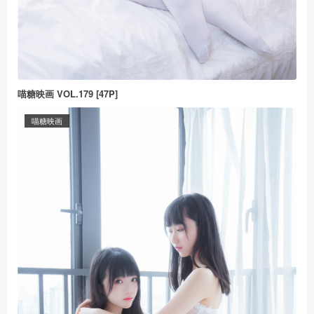
喵糖映画 VOL.179 [47P]
喵糖映画