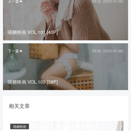
上一篇
3年前 (2023-07-06)
喵糖映画 VOL.101 [40P]
下一篇
3年前 (2023-07-06)
喵糖映画 VOL.103 [38P]
相关文章
喵糖映画