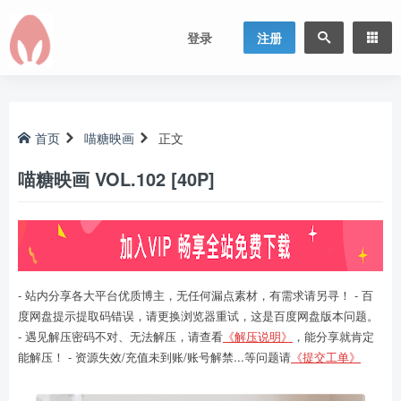
登录
注册
首页
喵糖映画
正文
喵糖映画 VOL.102 [40P]
- 站内分享各大平台优质博主，无任何漏点素材，有需求请另寻！ - 百
度网盘提示提取码错误，请更换浏览器重试，这是百度网盘版本问题。
- 遇见解压密码不对、无法解压，请查看
《解压说明》
，能分享就肯定
能解压！ - 资源失效/充值未到账/账号解禁...等问题请
《提交工单》