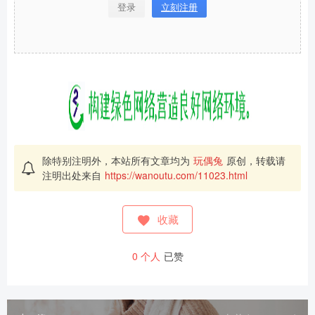
登录
立刻注册
除特别注明外，本站所有文章均为
玩偶兔
原创，转载请
注明出处来自
https://wanoutu.com/11023.html
收藏
0
个人
已赞