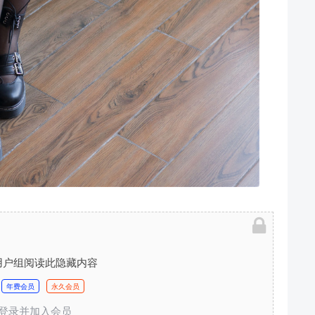
用户组阅读此隐藏内容
年费会员
永久会员
登录并加入会员