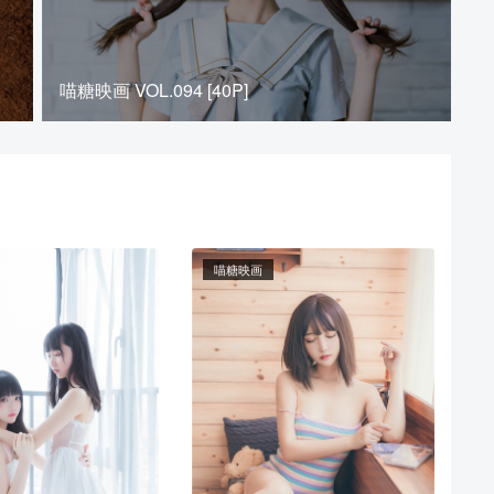
喵糖映画 VOL.094 [40P]
喵糖映画