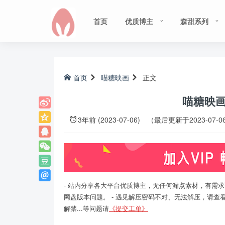
首页
优质博主
森甜系列
首页
喵糖映画
正文
喵糖映画 V
3年前 (2023-07-06)
（最后更新于2023-07-0
- 站内分享各大平台优质博主，无任何漏点素材，有需求
网盘版本问题。 - 遇见解压密码不对、无法解压，请查
解禁...等问题请
《提交工单》