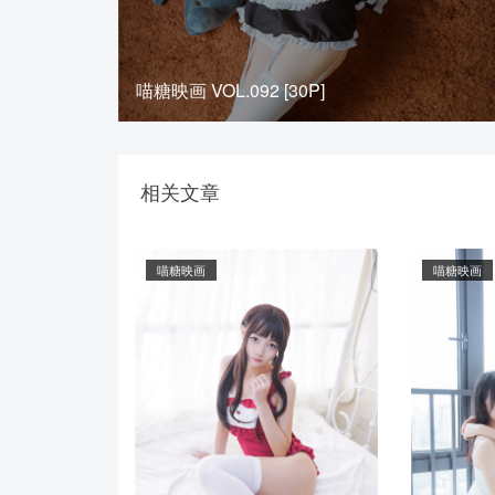
喵糖映画 VOL.092 [30P]
相关文章
喵糖映画
喵糖映画