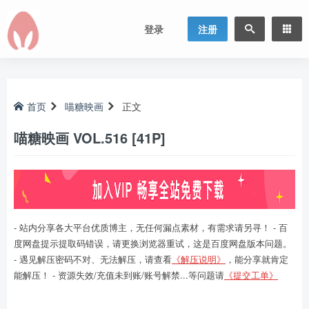
登录
注册
首页
喵糖映画
正文
喵糖映画 VOL.516 [41P]
- 站内分享各大平台优质博主，无任何漏点素材，有需求请另寻！ - 百
度网盘提示提取码错误，请更换浏览器重试，这是百度网盘版本问题。
- 遇见解压密码不对、无法解压，请查看
《解压说明》
，能分享就肯定
能解压！ - 资源失效/充值未到账/账号解禁...等问题请
《提交工单》