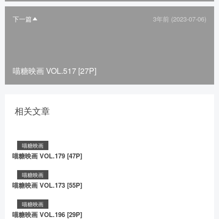
下一篇
3年前 (2023-07-06)
喵糖映画 VOL.517 [27P]
相关文章
喵糖映画
喵糖映画 VOL.179 [47P]
喵糖映画
喵糖映画 VOL.173 [55P]
喵糖映画
喵糖映画 VOL.196 [29P]