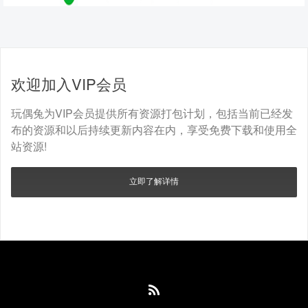
欢迎加入VIP会员
玩偶兔为VIP会员提供所有资源打包计划，包括当前已经发
布的资源和以后持续更新内容在内，享受免费下载和使用全
站资源!
立即了解详情