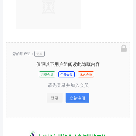
您的用户组：
游客
仅限以下用户组阅读此隐藏内容
月费会员
年费会员
永久会员
请先登录并加入会员
登录
立刻注册