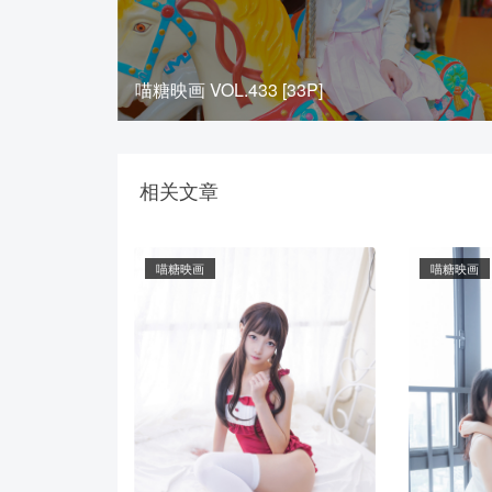
喵糖映画 VOL.433 [33P]
相关文章
喵糖映画
喵糖映画