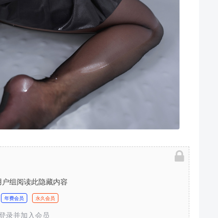
用户组阅读此隐藏内容
年费会员
永久会员
登录并加入会员