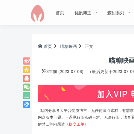
首页
优质博主
森甜系列
首页
喵糖映画
正文
喵糖映画 J
3年前 (2023-07-06)
（最后更新于2023-07-0
- 站内分享各大平台优质博主，无任何漏点素材，有需求
网盘版本问题。 - 遇见解压密码不对、无法解压，请查
解禁...等问题请
《提交工单》