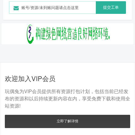
提交工单
账号/资源/未到账问题请点击这里
欢迎加入VIP会员
玩偶兔为VIP会员提供所有资源打包计划，包括当前已经发
布的资源和以后持续更新内容在内，享受免费下载和使用全
站资源!
立即了解详情