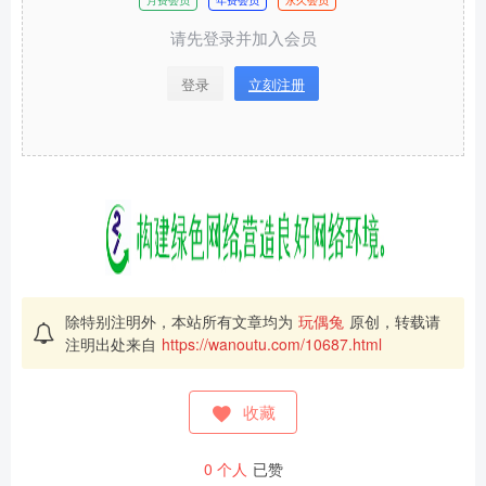
月费会员
年费会员
永久会员
请先登录并加入会员
登录
立刻注册
除特别注明外，本站所有文章均为
玩偶兔
原创，转载请
注明出处来自
https://wanoutu.com/10687.html
收藏
0
个人
已赞