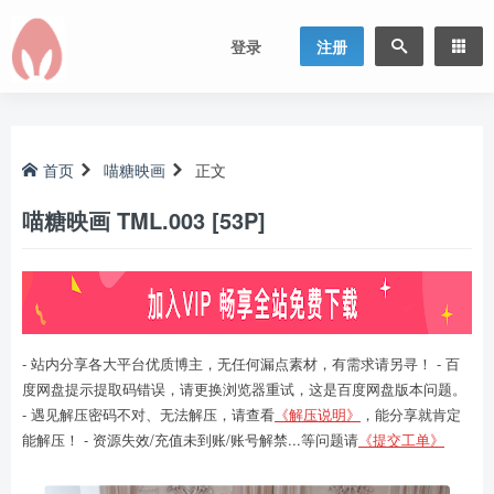
登录
注册
首页
喵糖映画
正文
喵糖映画 TML.003 [53P]
- 站内分享各大平台优质博主，无任何漏点素材，有需求请另寻！ - 百
度网盘提示提取码错误，请更换浏览器重试，这是百度网盘版本问题。
- 遇见解压密码不对、无法解压，请查看
《解压说明》
，能分享就肯定
能解压！ - 资源失效/充值未到账/账号解禁...等问题请
《提交工单》