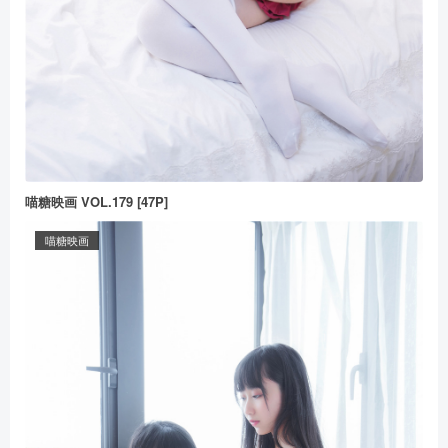
喵糖映画 VOL.179 [47P]
喵糖映画