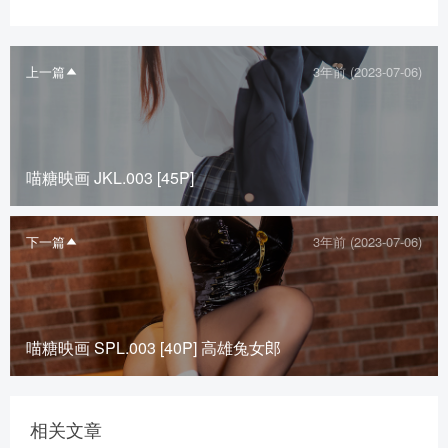
上一篇
3年前 (2023-07-06)
喵糖映画 JKL.003 [45P]
下一篇
3年前 (2023-07-06)
喵糖映画 SPL.003 [40P] 高雄兔女郎
相关文章