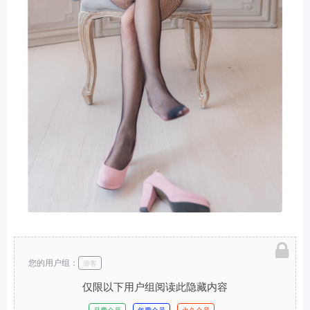
您的用户组：
游客
仅限以下用户组阅读此隐藏内容