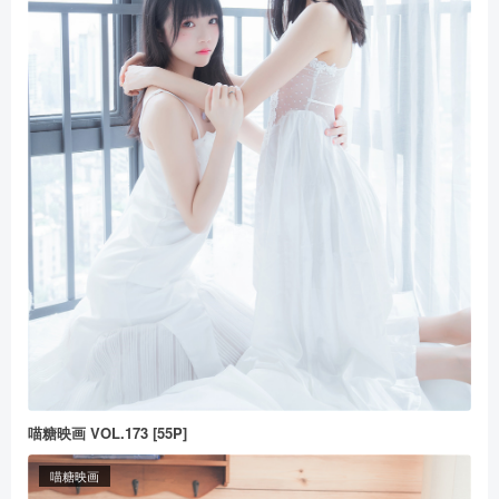
喵糖映画 VOL.173 [55P]
喵糖映画