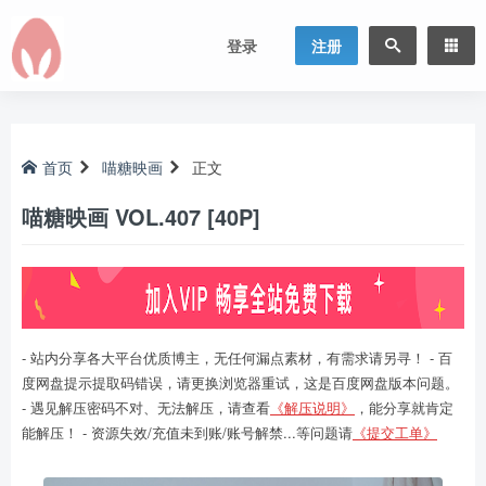
登录
注册
首页
喵糖映画
正文
喵糖映画 VOL.407 [40P]
- 站内分享各大平台优质博主，无任何漏点素材，有需求请另寻！ - 百
度网盘提示提取码错误，请更换浏览器重试，这是百度网盘版本问题。
- 遇见解压密码不对、无法解压，请查看
《解压说明》
，能分享就肯定
能解压！ - 资源失效/充值未到账/账号解禁...等问题请
《提交工单》