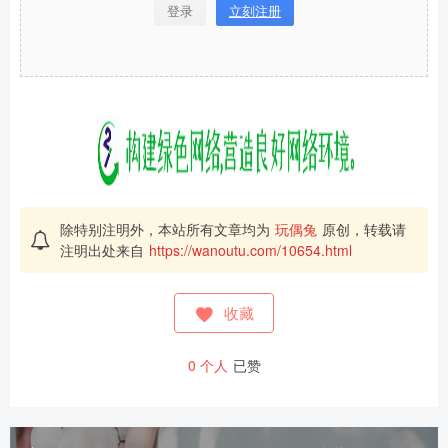
登录
立刻注册
除特别注明外，本站所有文章均为
玩偶兔
原创，转载请
注明出处来自
https://wanoutu.com/10654.html
收藏
0
个人
已赞