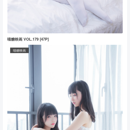
喵糖映画 VOL.179 [47P]
喵糖映画