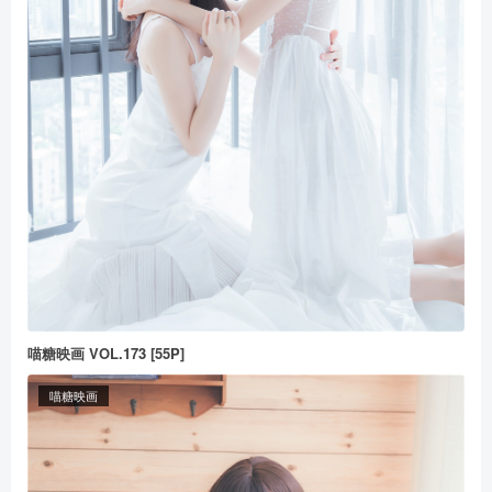
喵糖映画 VOL.173 [55P]
喵糖映画