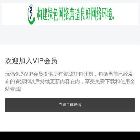
欢迎加入VIP会员
玩偶兔为VIP会员提供所有资源打包计划，包括当前已经发
布的资源和以后持续更新内容在内，享受免费下载和使用全
站资源!
立即了解详情