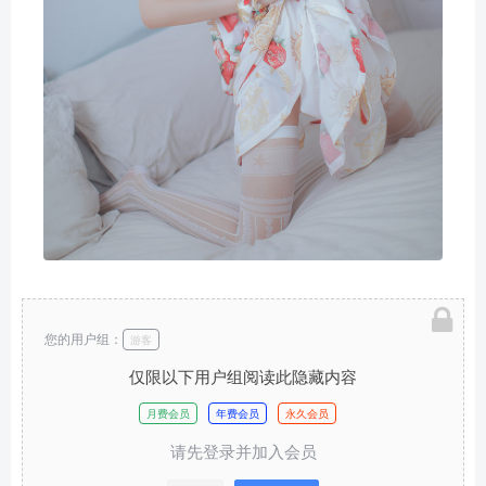
您的用户组：
游客
仅限以下用户组阅读此隐藏内容
月费会员
年费会员
永久会员
请先登录并加入会员