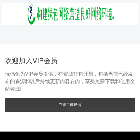
欢迎加入VIP会员
玩偶兔为VIP会员提供所有资源打包计划，包括当前已经发
布的资源和以后持续更新内容在内，享受免费下载和使用全
站资源!
立即了解详情