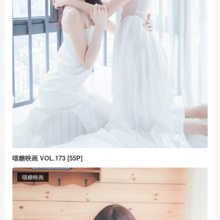
喵糖映画 VOL.173 [55P]
喵糖映画