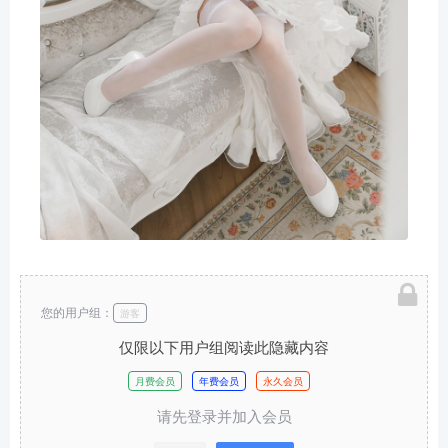
您的用户组：
游客
仅限以下用户组阅读此隐藏内容
月费会员
年费会员
永久会员
请先登录并加入会员