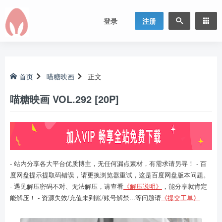
登录
注册
首页
喵糖映画
正文
喵糖映画 VOL.292 [20P]
- 站内分享各大平台优质博主，无任何漏点素材，有需求请另寻！ - 百
度网盘提示提取码错误，请更换浏览器重试，这是百度网盘版本问题。
- 遇见解压密码不对、无法解压，请查看
《解压说明》
，能分享就肯定
能解压！ - 资源失效/充值未到账/账号解禁...等问题请
《提交工单》