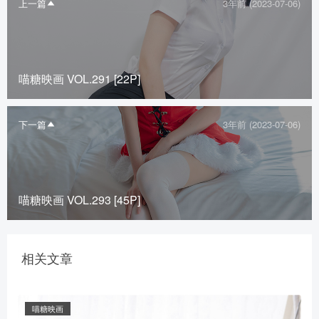
上一篇
3年前 (2023-07-06)
喵糖映画 VOL.291 [22P]
下一篇
3年前 (2023-07-06)
喵糖映画 VOL.293 [45P]
相关文章
喵糖映画