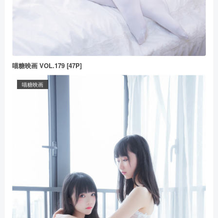
喵糖映画 VOL.179 [47P]
喵糖映画