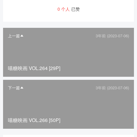
0
个人
已赞
上一篇
3年前 (2023-07-06)
喵糖映画 VOL.264 [29P]
下一篇
3年前 (2023-07-06)
喵糖映画 VOL.266 [50P]