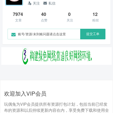
关注
私信
7974
40
0
12
文章
点赞
关注
粉丝
提交工单
账号/资源/未到账问题请点击这里
欢迎加入VIP会员
玩偶兔为VIP会员提供所有资源打包计划，包括当前已经发
布的资源和以后持续更新内容在内，享受免费下载和使用全