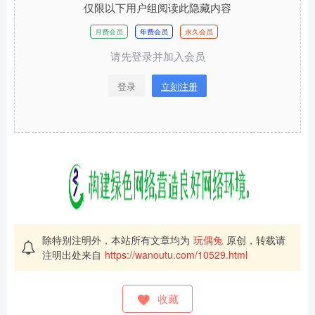
仅限以下用户组阅读此隐藏内容
月费会员
年费会员
永久会员
请先登录并加入会员
登录
立刻注册
除特别注明外，本站所有文章均为
玩偶兔
原创，转载请
注明出处来自
https://wanoutu.com/10529.html
收藏