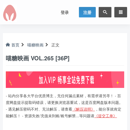
登录
注册
首页
喵糖映画
正文
喵糖映画 VOL.265 [36P]
- 站内分享各大平台优质博主，无任何漏点素材，有需求请另寻！ - 百
度网盘提示提取码错误，请更换浏览器重试，这是百度网盘版本问题。
- 遇见解压密码不对、无法解压，请查看
《解压说明》
，能分享就肯定
能解压！ - 资源失效/充值未到账/账号解禁...等问题请
《提交工单》