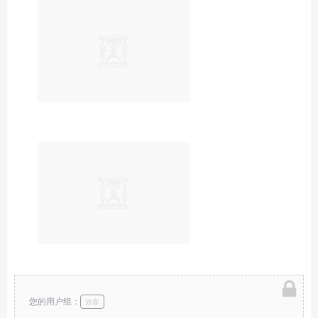
您的用户组：
游客