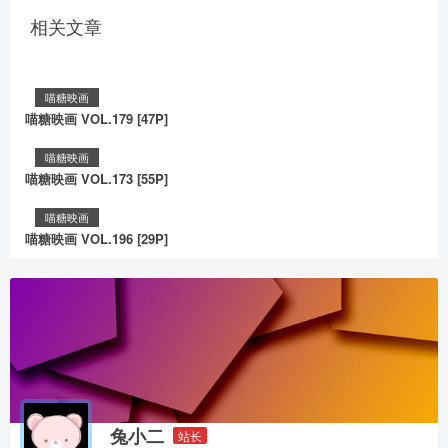
相关文章
喵糖映画
喵糖映画 VOL.179 [47P]
喵糖映画
喵糖映画 VOL.173 [55P]
喵糖映画
喵糖映画 VOL.196 [29P]
兔小二
站长