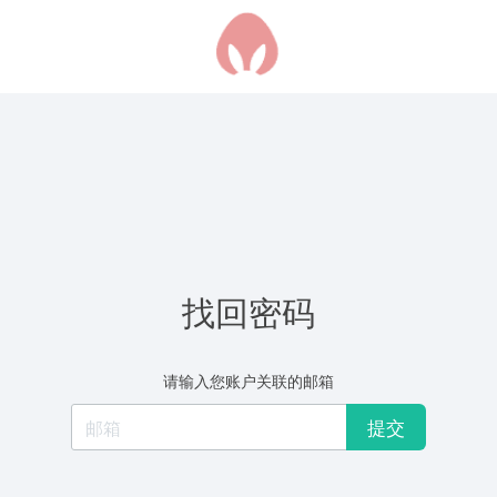
找回密码
请输入您账户关联的邮箱
提交